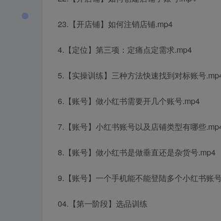
23.【开店铺】如何注销店铺.mp4
4.【定位】第三项：定痛点定需求.mp4
5.【实操训练】三种方法快速找到对标账号.mp
6.【账号】做小红书需要开几个账号.mp4
7.【账号】小红书账号以及店铺类型有哪些.mp
8.【账号】做小红书是做垂直还是杂货号.mp4
9.【账号】一个手机能不能登陆多个小红书账号.
04.【第一阶段】选品训练