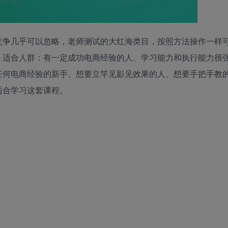
竞争几乎可以忽略，老师测试的大红海类目，按照方法操作一样
。适合人群：有一定成功电商经验的人、学习能力和执行能力很
任何电商经验的新手、想要立竿见影见效果的人、想要手把手教
适合学习这套课程。