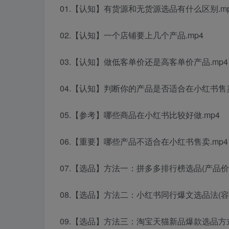
01.【认知】有货源和无货源选品有什么区别.m
02.【认知】一个店铺要上几个产品.mp4
03.【认知】做低客单价还是高客单价产品.mp4
04.【认知】判断你的产品是否适合在小红书售卖
05.【参考】哪些商品在小红书比较好做.mp4
06.【重要】哪些产品不适合在小红书售卖.mp4
07.【选品】方法一：拼多多排行榜选品(产品价格
08.【选品】方法二：小红书同行爆文选品法(容易
09.【选品】方法三：淘宝天猫新品爆款选品方式