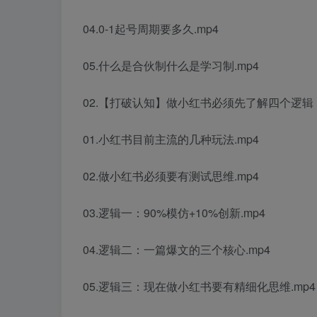
04.0-1起号周期要多久.mp4
05.什么是合伙制什么是学习制.mp4
02.【打破认知】做小红书必须先了解四个逻辑
01.小红书目前主流的几种玩法.mp4
02.做小红书必须要有测试思维.mp4
03.逻辑一：90%模仿+10%创新.mp4
04.逻辑二：一篇爆文的三个核心.mp4
05.逻辑三：现在做小红书要有精细化思维.mp4