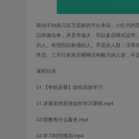
跟动不动就几百万卖家的平台来说，小红书的
以快速出单，并且市场大，可以多店模式运作
的人、有强烈目标感的人。不适合人群：没有
学员、三天打鱼两天晒网没有毅力的人群，不
课程目录：
01.【学前必看】如何高效学习
01.讲课老师是谁如何学习课程.mp4
02.助教有什么服务.mp4
03.学习时间规划.mp4