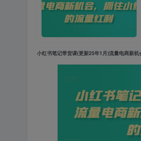
小红书笔记带货课
(更新25年1月)流量电商新