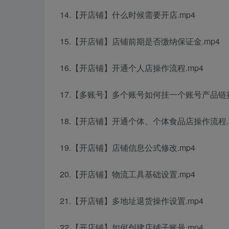
14.【开店铺】什么时候需要开店.mp4
15.【开店铺】店铺前期是否缴纳保证金.mp4
16.【开店铺】开通个人店操作流程.mp4
17.【多账号】多个账号如何挂一个账号产品链接
18.【开店铺】开通个体、个体食品店操作流程.
19.【开店铺】店铺信息公式修改.mp4
20.【开店铺】物流工具基础设置.mp4
21.【开店铺】多地址退货操作设置.mp4
22.【开店铺】如何创建店铺子账号.mp4