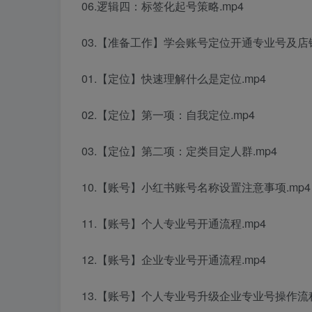
06.逻辑四：标签化起号策略.mp4
03.【准备工作】学会账号定位开通专业号及店
01.【定位】快速理解什么是定位.mp4
02.【定位】第一项：自我定位.mp4
03.【定位】第二项：定类目定人群.mp4
10.【账号】小红书账号名称设置注意事项.mp4
11.【账号】个人专业号开通流程.mp4
12.【账号】企业专业号开通流程.mp4
13.【账号】个人专业号升级企业专业号操作流程