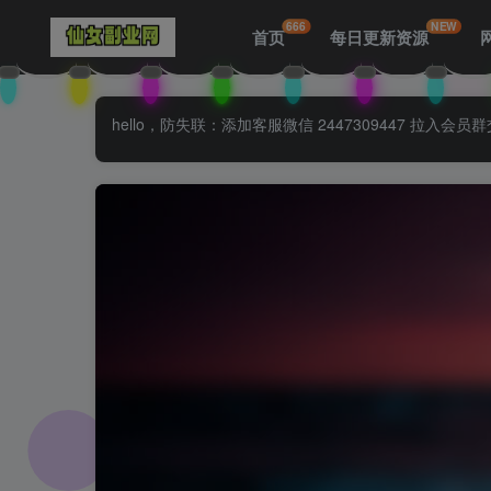
666
NEW
首页
每日更新资源
hello，防失联：添加客服微信 2447309447 