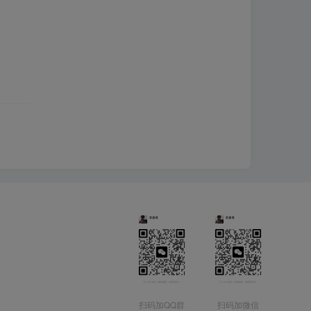
扫码加QQ群
扫码加微信