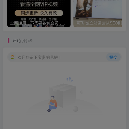
全网通用，不需要各种会员，再也不缺电影看！！
评论
抢沙发
欢迎您留下宝贵的见解！
提交