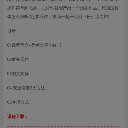
操作简单到飞起，几分钟就能产出一个爆款作品。想知道具
体怎么做吗?赶紧码住，跟我一起开启创业粉引流之旅!
目录
01课程简介+为何选择小红书
02准备工作
03图文实操
04 安全引流3大方法
05变现方式
课程下载：