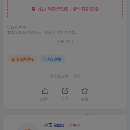
此处内容已隐藏，请付费后查看
©
版权声明
文章版权归作者所有，未经允许请勿转载。
THE END
冒泡网课程
知识付费
喜欢就支持一下吧
点赞
65
分享
收藏
小玉
关注