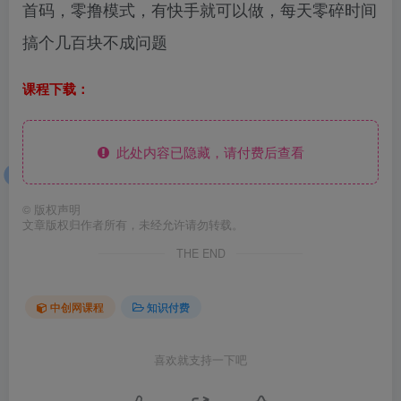
首码，零撸模式，有快手就可以做，每天零碎时间
搞个几百块不成问题
课程下载：
此处内容已隐藏，请付费后查看
©
版权声明
文章版权归作者所有，未经允许请勿转载。
THE END
中创网课程
知识付费
喜欢就支持一下吧