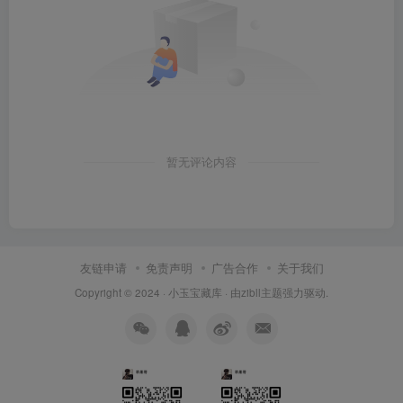
暂无评论内容
友链申请
免责声明
广告合作
关于我们
Copyright © 2024 ·
小玉宝藏库
· 由
zibll主题
强力驱动.