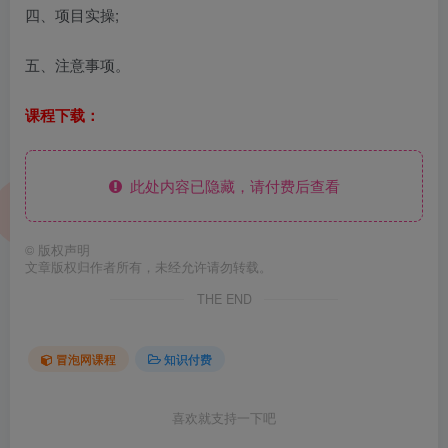
四、项目实操;
五、注意事项。
课程下载：
此处内容已隐藏，请付费后查看
©
版权声明
文章版权归作者所有，未经允许请勿转载。
THE END
冒泡网课程
知识付费
喜欢就支持一下吧