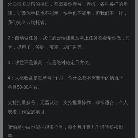
外面很多所谓的挂机，都需要你养号，养机，各种各样的步
骤，导致你手机也不能用，快手也不能用，但我们不一样，
我们完全云端托管。
2：自动做任务，我们的云端挂机基本上任务都会帮你做，打
卡，抓鸭子，签到，宝箱，刷广告等。
3：收益不是很高，但是绝对稳定且方便。
4：大概收益是在单号1个月，你什么都不需要干的情况下，
单月50-80左右。
支持批量多号，无需认证，支持批量操作，非常适合，个人
或者工作室的项目。
哪怕是小白也能挂很多个号，每个月几百几千轻轻松松到
手。