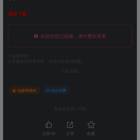
课程下载：
此处内容已隐藏，请付费后查看
©
版权声明
文章版权归作者所有，未经允许请勿转载。
THE END
福缘网课程
知识付费
喜欢就支持一下吧
点赞
83
分享
收藏