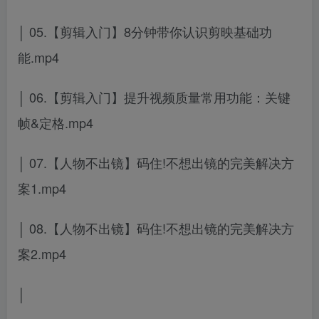
│ 05.【剪辑入门】8分钟带你认识剪映基础功
能.mp4
│ 06.【剪辑入门】提升视频质量常用功能：关键
帧&定格.mp4
│ 07.【人物不出镜】码住!不想出镜的完美解决方
案1.mp4
│ 08.【人物不出镜】码住!不想出镜的完美解决方
案2.mp4
│