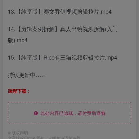
13.【纯享版】赛文乔伊视频剪辑拉片.mp4
14.【剪辑案例拆解】真人出镜视频拆解(入门
版).mp4
15.【纯享版】Rico有三猫视频剪辑拉片.mp4
持续更新中……
课程下载：
此处内容已隐藏，请付费后查看
©
版权声明
文章版权归作者所有，未经允许请勿转载。