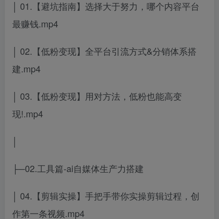
│ 01.【避坑指南】选择大于努力，哪个内容平台
最赚钱.mp4
│ 02.【低粉变现】全平台引流方式&分销体系搭
建.mp4
│ 03.【低粉变现】用对方法，低粉也能高变
现!.mp4
│
├─02.工具篇-ai自媒体生产力搭建
│ 04.【剪辑实操】手把手带你实操剪辑过程，创
作第一条视频.mp4