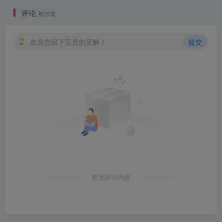
评论
抢沙发
欢迎您留下宝贵的见解！
提交
暂无评论内容