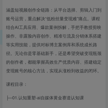
涵盖短视频创作全链路：从平台选择、剪辑入门到
账号运营，重点解决“低粉丝量变现难”痛点。课程
结合AI工具应用、爆款案例拆解，手把手教授剪映
操作、非露脸内容创作、精准引流及分销体系搭建
等实用技能，提供对标博主案例库和系统成长路
径。无论你是零基础新手，还是希望突破变现瓶颈
的创作者，都能掌握高效生产优质内容、搭建稳定
变现账号的核心方法，实现从涨粉到收益的闭环。
课程目录：
├─01.认知重塑-ai自媒体黄金赛道认知课