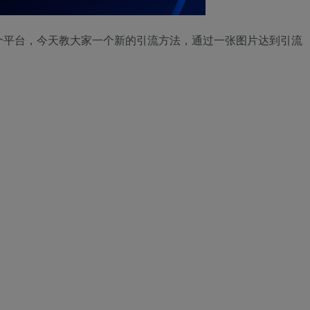
个平台，今天教大家一个新的引流方法，通过一张图片达到引流