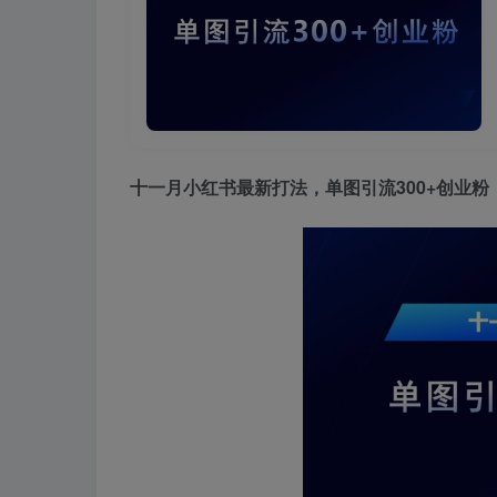
十一月小红书最新打法
，单图引流300+创业粉