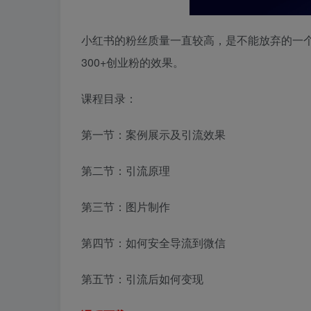
小红书的粉丝质量一直较高，是不能放弃的一
300+创业粉的效果。
课程目录：
第一节：案例展示及引流效果
第二节：引流原理
第三节：图片制作
第四节：如何安全导流到微信
第五节：引流后如何变现