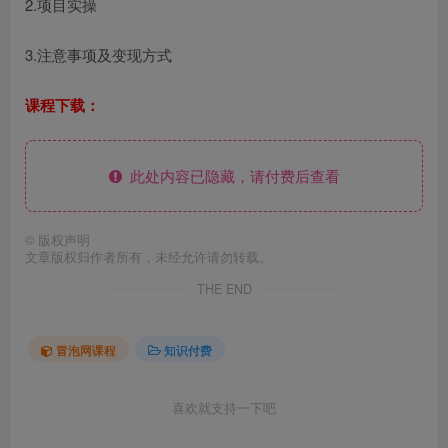
2.项目实操
3.注意事项及变现方式
课程下载：
此处内容已隐藏，请付费后查看
©
版权声明
文章版权归作者所有，未经允许请勿转载。
THE END
冒泡网课程
知识付费
喜欢就支持一下吧