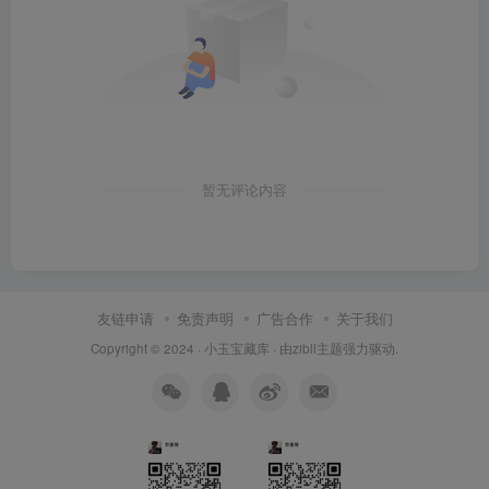
暂无评论内容
友链申请
免责声明
广告合作
关于我们
Copyright © 2024 ·
小玉宝藏库
· 由
zibll主题
强力驱动.