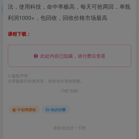
法，使用科技，命中率极高，每天可抢两回，单瓶
利润1000+，包回收，回收价格市场最高
课程下载：
此处内容已隐藏，请付费后查看
©
版权声明
文章版权归作者所有，未经允许请勿转载。
THE END
中创网课程
知识付费
喜欢就支持一下吧