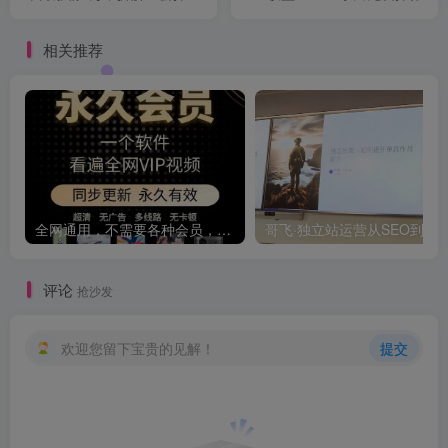
流程
相关推荐
全网通用，不需要各种会员，再也不缺电影看！！
评论
抢沙发
欢迎您留下宝贵的见解！
提交