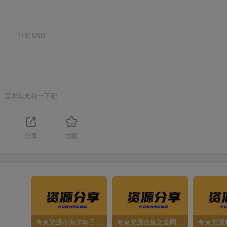
THE END
喜欢就支持一下吧
分享
收藏
夸克资源小海洋每日更新资源大汇总（持续更新）
夸克资源合集之全网影视
夸克资源