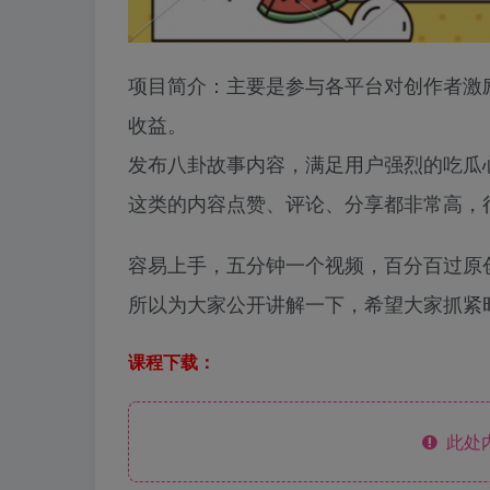
项目简介：主要是参与各平台对创作者激
收益。
发布八卦故事内容，满足用户强烈的吃瓜
这类的内容点赞、评论、分享都非常高，
容易上手，五分钟一个视频，百分百过原
所以为大家公开讲解一下，希望大家抓紧
课程下载：
此处