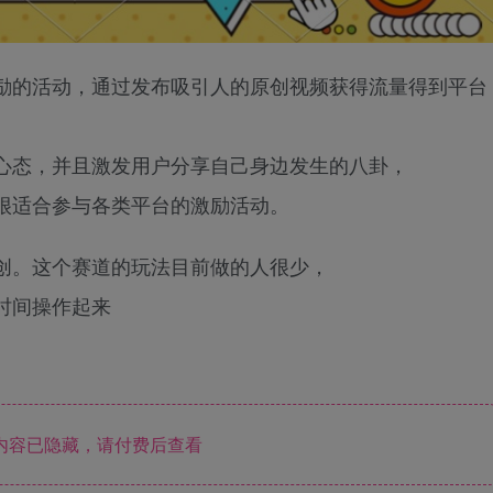
励的活动，通过发布吸引人的原创视频获得流量得到平台
心态，并且激发用户分享自己身边发生的八卦，
很适合参与各类平台的激励活动。
创。这个赛道的玩法目前做的人很少，
时间操作起来
内容已隐藏，请付费后查看