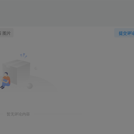
图片
提交评
暂无评论内容