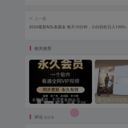
上一篇
2024最新Ai头条掘金 每天10分钟，小白轻松日入1000+
相关推荐
全网通用，不需要各种会员，再也不缺电影看！！
评论
抢沙发