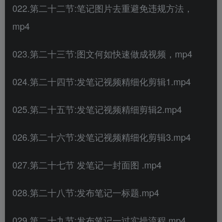
022.第二十二节:笔记图片去重避免违规方法，
mp4
023.第二十三节:图文何如快速做成视频，mp4
024.第二十四节:发笔记视频精细化剪辑1.mp4
025.第二十五节:发笔记视频精细剪辑2.mp4
026.第二十六节:发笔记视频精细化剪辑3.mp4
027.第二十七节 发笔记一封面图 .mp4
028.第二十八节:发布笔记一标题.mp4
029.第二十九节:发布笔记一过实操流程.mp4