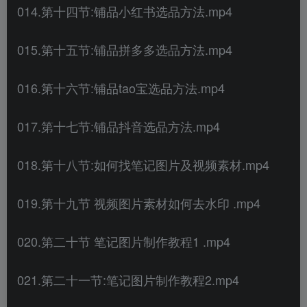
014.第十四节:铺品小红书选品方法.mp4
015.第十五节:铺品拼多多选品方法.mp4
016.第十六节:铺品tao宝选品方法.mp4
017.第十七节:铺品抖音选品方法.mp4
018.第十八节:如何找笔记图片及视频素材.mp4
019.第十九节 视频图片素材如何去水印 .mp4
020.第二十节 笔记图片制作教程1 .mp4
021.第二十一节:笔记图片制作教程2.mp4