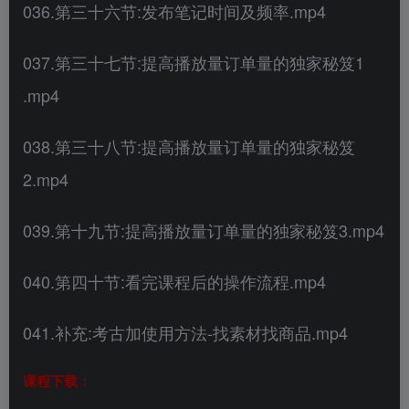
036.第三十六节:发布笔记时间及频率.mp4
037.第三十七节:提高播放量订单量的独家秘笈1
.mp4
038.第三十八节:提高播放量订单量的独家秘笈
2.mp4
039.第十九节:提高播放量订单量的独家秘笈3.mp4
040.第四十节:看完课程后的操作流程.mp4
041.补充:考古加使用方法-找素材找商品.mp4
课程下载：