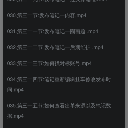
030.第三十节:发布笔记一内容,mp4
031.第三十一节:发布笔记一圈画题 .mp4
032.第三十二节 发布笔记一后期维护 .mp4
033.第三十三节:如何找对标账号.mp4
034.第三十四节:笔记重新编辑挂车修改发布时
间.mp4
035.第三十五节:如何查看出单来源以及笔记数
据.mp4