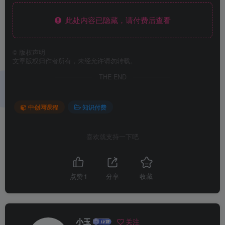
此处内容已隐藏，请付费后查看
©
版权声明
文章版权归作者所有，未经允许请勿转载。
THE END
中创网课程
知识付费
喜欢就支持一下吧
点赞
1
分享
收藏
小玉
关注