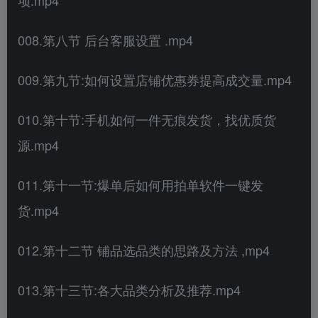
008.第八节 后台客服设置 .mp4
009.第九节:如何设置店铺优惠券提高成交量.mp4
010.第十节:手机如何一件无痕发货，找优质货
源.mp4
011.第十一节:爆单后如何用拍单软件一键发
货.mp4
012.第十二节 铺品选品类的思路及方法 ,mp4
013.第十三节:各大品类分析及推荐.mp4