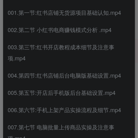
001.第一节:红书店铺无货源项目基础认知.mp4
002.第二节 小红书电商赚钱模式分析 .mp4
003.第三节:红书开店教程成本细节及注意事
项.mp4
004.第四节:红书店铺后台电脑版基础设置.mp4
005.第五节:开店后手机版后台基础设置.mp4
006.第六节:手机上架产品实操流程及细节.mp4
007.第七节 电脑批量上传商品实操及注意事
项.mp4