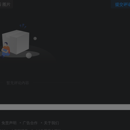
图片
提交评
暂无评论内容
免责声明
广告合作
关于我们