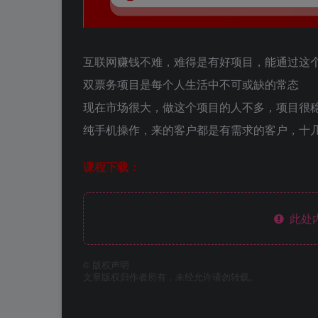
互联网赚钱不难，难得是有好项目，能通过这
双票务项目是每个人生活中不可或缺的常态
现在市场很大，做这个项目的人不多，项目很
纯手机操作，来的客户都是有需求的客户，十
课程下载：
此处
©
版权声明
文章版权归作者所有，未经允许请勿转载。