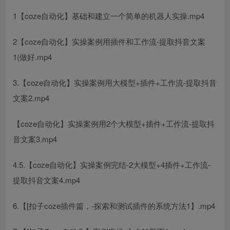
1【coze自动化】基础和建立一个简单的机器人实操.mp4
2【coze自动化】实操案例用插件和工作流-提取抖音文案
1(做好.mp4
3.【coze自动化】实操案例用大模型+插件+工作流-提取抖音
文案2.mp4
【coze自动化】实操案例用2个大模型+插件+工作流-提取抖
音文案3.mp4
4.5.【coze自动化】实操案例完结-2大模型+4插件+工作流-
提取抖音文案4.mp4
6.【[扣子coze插件篇，-探索和测试插件的系统方法1】.mp4