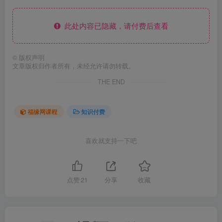
此处内容已隐藏，请付费后查看
©
版权声明
文章版权归作者所有，未经允许请勿转载。
THE END
福缘网课程
知识付费
喜欢就支持一下吧
点赞
21
分享
收藏