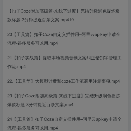
【扣子Coze附加高级篇-来线下过度】完结升级润色提炼爆
款标题-3分钟提近百条文案,mp419.
20【工具篇】扣子Coze自定义插件用–阿里云apikey申请全
流程-很多服务可以用.mp4
21【扣子实战篇】提取本地视频音频文案纠正错别字管理工
作流.mp4
22.【工具简】大模型计费和coze工作流调用注意事项.mp4
23【扣子Coze附加高级篇-来线下过度】完结升级润色提炼
爆款标题-3分钟提近百条文案,mp4
24【[工具篇】扣子Coze自定义插件用–阿里云apikey申请全
流程-很多服务可以用.mp4