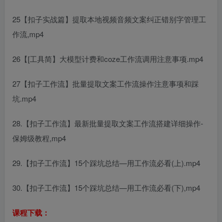
25【扣子实战篇】提取本地视频音频文案纠正错别字管理工
作流,mp4
26【[工具简】大模型计费和coze工作流调用注意事项.mp4
27【扣子工作流】批量提取文案工作流操作注意事项和踩
坑.mp4
28.【扣子工作流】最新批量提取文案工作流搭建详细操作-
保姆级教程,mp4
29.【扣子工作流】15个踩坑总结—用工作流必看(上).mp4
30.【扣子工作流】15个踩坑总结—用工作流必看(下),mp4
课程下载：