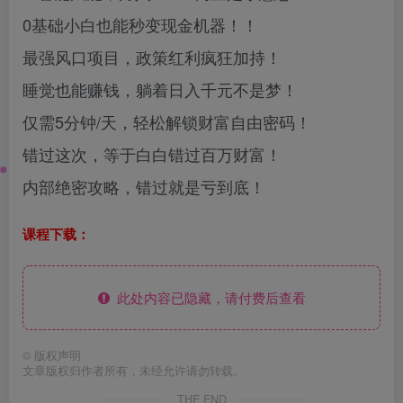
0基础小白也能秒变现金机器！！
最强风口项目，政策红利疯狂加持！
睡觉也能赚钱，躺着日入千元不是梦！
仅需5分钟/天，轻松解锁财富自由密码！
错过这次，等于白白错过百万财富！
内部绝密攻略，错过就是亏到底！
课程下载：
此处内容已隐藏，请付费后查看
©
版权声明
文章版权归作者所有，未经允许请勿转载。
THE END