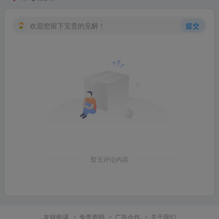
欢迎您留下宝贵的见解！
提交
暂无评论内容
友链申请
免责声明
广告合作
关于我们