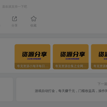
喜欢就支持一下吧
4
分享
收藏
夸克资源小海洋每日更新资源大汇总（持续更新）
夸克资源合集之全网影视
夸克资源
下一
游戏自动打金，每天赚千元，门槛收益高，操作