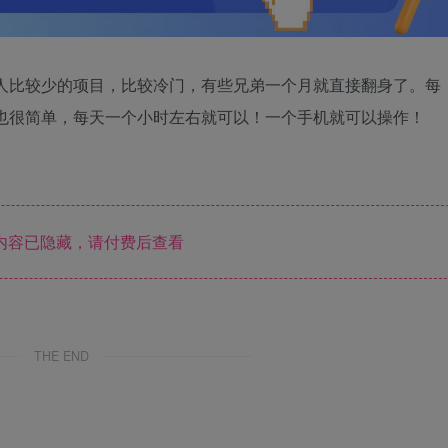
的人比较少的项目，比较冷门，有些兄弟一个月就直接翻身了。每
操作也很简单，每天一个小时左右就可以！一个手机就可以操作！
内容已隐藏，请付费后查看
THE END