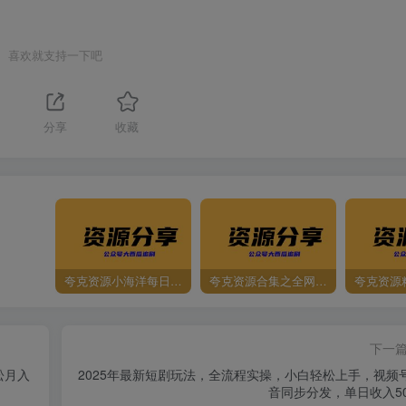
喜欢就支持一下吧
1
分享
收藏
夸克资源小海洋每日更新资源大汇总（持续更新）
夸克资源合集之全网影视
夸克资源
下一
松月入
2025年最新短剧玩法，全流程实操，小白轻松上手，视频
音同步分发，单日收入50