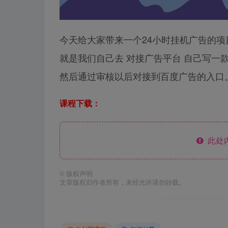
今天给大家带来一个24小时挂机广告的项
就是我们自己去 对接广告平台 自己写一款
然后通过审核以后对接到百度广告的入口
课程下载：
此处
©
版权声明
文章版权归作者所有，未经允许请勿转载。