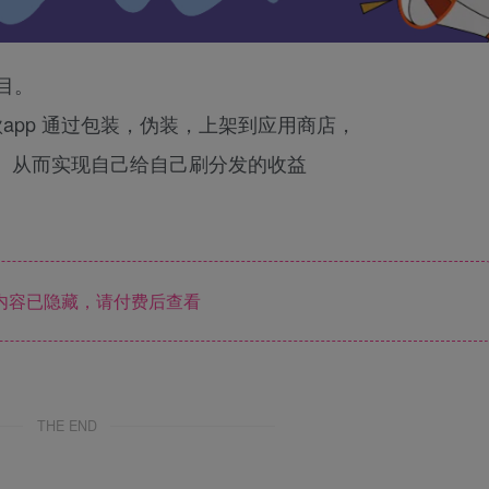
目。
app 通过包装，伪装，上架到应用商店，
。从而实现自己给自己刷分发的收益
内容已隐藏，请付费后查看
THE END