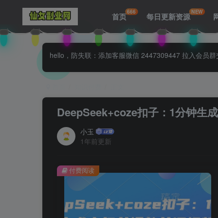
666
NEW
首页
每日更新资源
hello，防失联：添加客服微信 2447309447 
首页
知识付费
正文
DeepSeek+coze扣子：1分
小玉
1年前更新
付费阅读