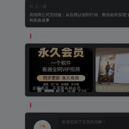
上一篇
高情商公式完结版：从自我认知到行动，教你如何实现“
和高效成事
相关推荐
全网通用，不需要各种会员，再也不缺电影看！！
评论
抢沙发