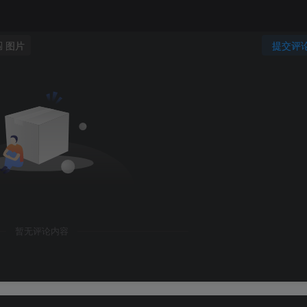
图片
提交评
暂无评论内容