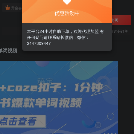
免费
黄金会员
优惠活动中
立即购买
本平台24小时自助下单，欢迎代理加盟 有
您当前未登录！建议登陆后购买，可保存购买订单
任何疑问请联系站长微信：微信：
2447309447
单词视频