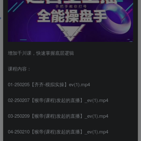
增加千川课，快速掌握底层逻辑
课程内容：
01-250205【齐齐-模拟实操】ev(1).mp4
02-250207【猴帝(课程)发起的直播】_ev(1).mp4
03-250209【猴帝(课程)发起的直播】_ev(1).mp4
04-250210【猴帝(课程)发起的直播】_ev(1).mp4