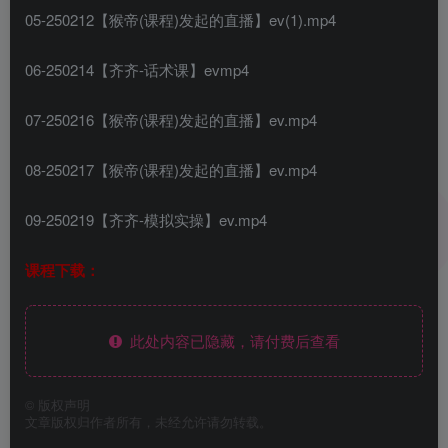
05-250212【猴帝(课程)发起的直播】ev(1).mp4
06-250214【齐齐-话术课】evmp4
07-250216【猴帝(课程)发起的直播】ev.mp4
08-250217【猴帝(课程)发起的直播】ev.mp4
09-250219【齐齐-模拟实操】ev.mp4
课程下载：
此处内容已隐藏，请付费后查看
©
版权声明
文章版权归作者所有，未经允许请勿转载。