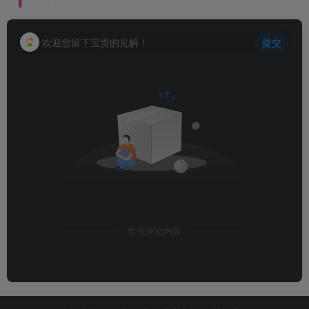
评论
抢沙发
欢迎您留下宝贵的见解！
提交
暂无评论内容