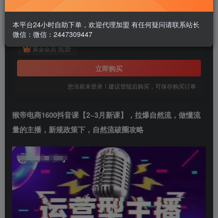
此内容为付费阅读，请付费后查看
1.99
本平台24小时自助下单，欢迎代理加盟 有任何疑问请联系站长
￥
微信：微信：2447309447
免费
黄金会员
立即购买
您当前未登录！建议登陆后购买，可保存购买订单
猴帝电商1600抖音课
【2~3月新课】，拉爆自然流，做懂流
量的主播，新规政策下，自然流破圈攻略