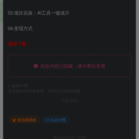
03.项目实操：AI工具一键成片
04.变现方式
课程下载：
此处内容已隐藏，请付费后查看
©
版权声明
文章版权归作者所有，未经允许请勿转载。
THE END
冒泡网课程
知识付费
喜欢就支持一下吧