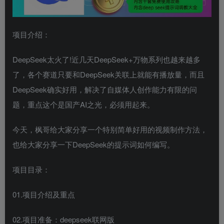
项目介绍：
DeepSeek太火了!近几天DeepSeek+万物系列也越来越多
了，各个赛道只要和DeepSeek关联上就能有播放量，而且
DeepSeek确实好用，解决了自媒体人创作能力有限的问
题，重点这个是国产AI之光，必须用起来。
今天，枫哥给大家分享一个特别简单好用的视频制作方法，
也给大家分享一下DeepSeek的提示词如何编写。
项目目录：
01.项目介绍及重点
02.项目准备：deepseek联网版