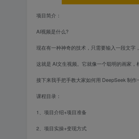
项目简介：
AI视频是什么?
现在有一种神奇的技术，只需要输入一段文字，
这就是 AI文生视频。它就像一个聪明的画家
接下来我手把手教大家如何用 DeepSeek 制作
课程目录：
1、项目介绍+项目准备
2、项目实操+变现方式