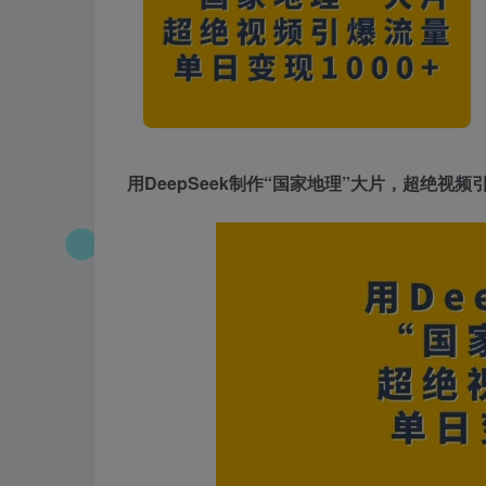
用DeepSeek制作“国家地理”大片，超绝视