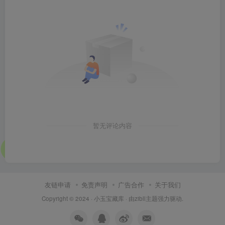
暂无评论内容
友链申请
免责声明
广告合作
关于我们
Copyright © 2024 ·
小玉宝藏库
· 由
zibll主题
强力驱动.