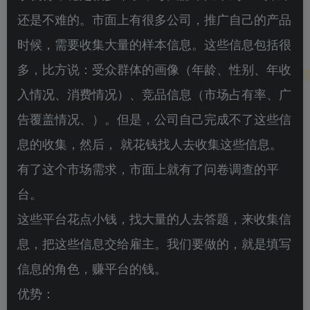
还是不难的。市面上有很多公司，推广自己的产品
时候，需要收集大量的样本信息。这些信息包括很
多，比方说：受众群体的画像（年龄、性别、年收
入情况、消费情况）、竞品信息（市场占有率、广
告覆盖情况、）。但是，公司自己完成不了这些信
息的收集，然后， 就花钱找人去收集这些信息。
有了这个市场需求，市面上就有了问卷调查的平
台。
这些平台花点小钱，找大量的人去答题，来收集信
息，把这些信息交给雇主。我们要做的，就是填写
信息的角色，赚平台的钱。
优势：