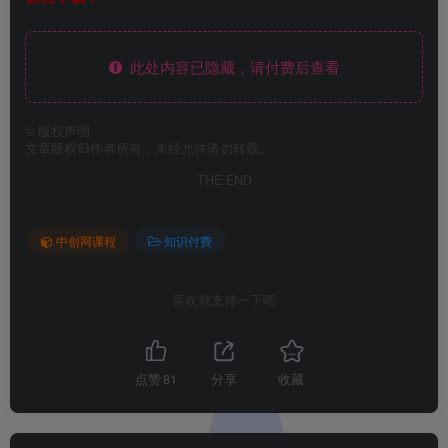
此处内容已隐藏，请付费后查看
©
版权声明
文章版权归作者所有，未经允许请勿转载。
THE END
中创网课程
知识付费
喜欢就支持一下吧
点赞
81
分享
收藏