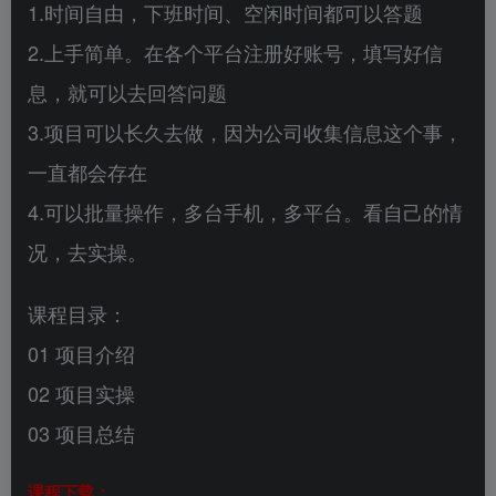
1.时间自由，下班时间、空闲时间都可以答题
2.上手简单。在各个平台注册好账号，填写好信
息，就可以去回答问题
3.项目可以长久去做，因为公司收集信息这个事，
一直都会存在
4.可以批量操作，多台手机，多平台。看自己的情
况，去实操。
课程目录：
01 项目介绍
02 项目实操
03 项目总结
课程下载：