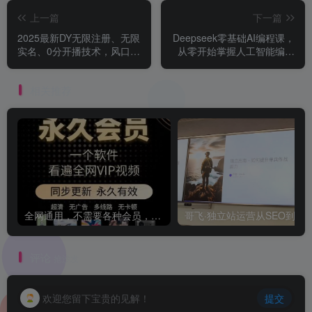
上一篇
下一篇
2025最新DY无限注册、无限
Deepseek零基础AI编程课，
实名、0分开播技术，风口技
从零开始掌握人工智能编程
术预学从速
的核心技能！
相关推荐
全网通用，不需要各种会员，再也不缺电影看！！
评论
抢沙发
欢迎您留下宝贵的见解！
提交