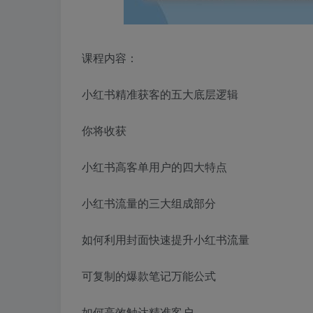
课程内容：
小红书精准获客的五大底层逻辑
你将收获
小红书高客单用户的四大特点
小红书流量的三大组成部分
如何利用封面快速提升小红书流量
可复制的爆款笔记万能公式
如何高效触达精准客户