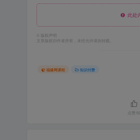
此处
©
版权声明
文章版权归作者所有，未经允许请勿转载。
福缘网课程
知识付费
点赞
5