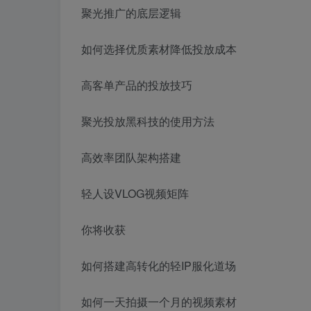
聚光推广的底层逻辑
如何选择优质素材降低投放成本
高客单产品的投放技巧
聚光投放黑科技的使用方法
高效率团队架构搭建
轻人设VLOG视频矩阵
你将收获
如何搭建高转化的轻IP服化道场
如何一天拍摄一个月的视频素材