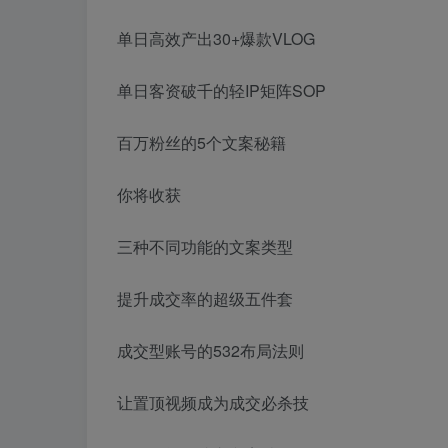
单日高效产出30+爆款VLOG
单日客资破千的轻IP矩阵SOP
百万粉丝的5个文案秘籍
你将收获
三种不同功能的文案类型
提升成交率的超级五件套
成交型账号的532布局法则
让置顶视频成为成交必杀技