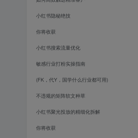
小红书隐秘绝技
你将收获
小红书搜索流量优化
敏感行业打粉实操指南
(FK，代Y，国学什么行业都可用)
不违规的矩阵软文种草
小红书聚光投放的精细化拆解
你将收获