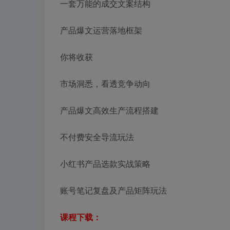
一套万能的成交文案结构
产品爆文运营落地框架
你将收获
市场洞悉，看透竞争动向
产品爆文高效生产流程搭建
不付费安全导流玩法
小红书产品选款实战策略
账号笔记复盘及产品矩阵玩法
课程下载：