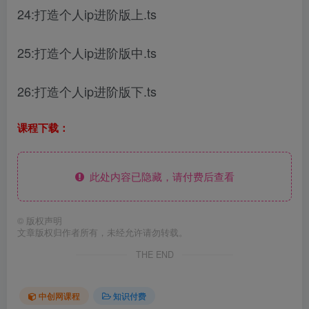
24:打造个人ip进阶版上.ts
25:打造个人ip进阶版中.ts
26:打造个人ip进阶版下.ts
课程下载：
此处内容已隐藏，请付费后查看
©
版权声明
文章版权归作者所有，未经允许请勿转载。
THE END
中创网课程
知识付费