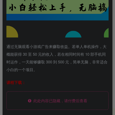
通过无脑观看小游戏广告来赚取收益。若单人单机操作，大
概能获得 30 至 50 元的收入，若在相同时间有 10 部手机同
时运作，一天能够赚取 300 到 500 元，简单无脑，非常适合
小白的一个项目。
课程下载：
此处内容已隐藏，请付费后查看