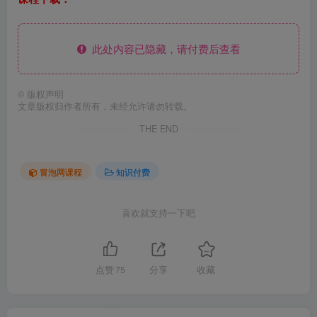
此处内容已隐藏，请付费后查看
©
版权声明
文章版权归作者所有，未经允许请勿转载。
THE END
冒泡网课程
知识付费
喜欢就支持一下吧
点赞
75
分享
收藏