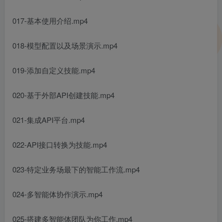
017-基本使用介绍.mp4
018-模型配置以及场景演示.mp4
019-添加自定义技能.mp4
020-基于外部API创建技能.mp4
021-集成API平台.mp4
022-API接口转换为技能.mp4
023-特定业务场最下的智能工作流.mp4
024-多智能体协作演示.mp4
025-搭建多智能体团队为你工作.mp4