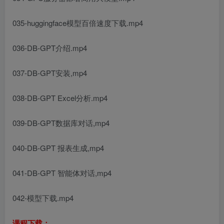
035-huggingface模型百倍速度下载.mp4
036-DB-GPT介绍.mp4
037-DB-GPT安装,mp4
038-DB-GPT Excel分析.mp4
039-DB-GPT数据库对话,mp4
040-DB-GPT 报表生成,mp4
041-DB-GPT 智能体对话,mp4
042-模型下载.mp4
课程下载：