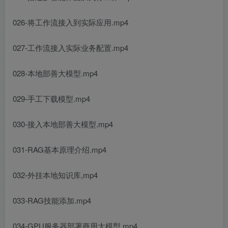
026-将工作流接入到实际应用.mp4
027-工作流接入实际业务配置.mp4
028-本地部善大模型.mp4
029-手工下载模型.mp4
030-接入本地部善大模型.mp4
031-RAG基本原理介绍.mp4
032-外挂本地知识库,mp4
033-RAG技能添加.mp4
034-GPU服务器部署商用大模型.mp4