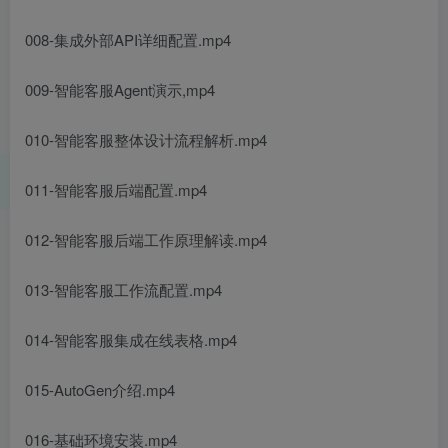
008-集成外部API详细配置.mp4
009-智能客服Agent演示,mp4
010-智能客服整体设计流程解析.mp4
011-智能客服后端配置.mp4
012-智能客服后端工作原理解读.mp4
013-智能客服工作流配置.mp4
014-智能客服集成在线表格.mp4
015-AutoGen介绍.mp4
016-基础环境安装.mp4