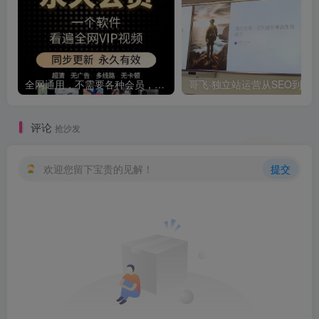
全网通用，不需要各种会员，再也不缺电影看！！
评论
抢沙发
欢迎您留下宝贵的见解！
提交