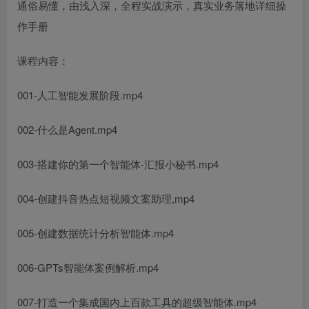
通俗易懂，由浅入深，全程实战演示，真实业务落地详细操
作手册
课程内容：
001-人工智能发展阶段.mp4
002-什么是Agent.mp4
003-搭建你的第一个智能体-汇报小秘书.mp4
004-创建抖音热点短视频文案助理,mp4
005-创建数据统计分析智能体.mp4
006-GPTs智能体案例解析.mp4
007-打造一个集成国内上百款工具的超级智能体.mp4