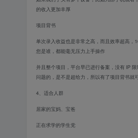
的收入更加丰厚
项目背书
单次录入收益也是非常之高，而且效率超高，10
您是谁，都能毫无压力上手操作
并且整个项目，平台早已进行备案，没有 IP
问题的，是不是超给力，所以有了项目背书就
4、适合人群
居家的宝妈、宝爸
正在求学的学生党