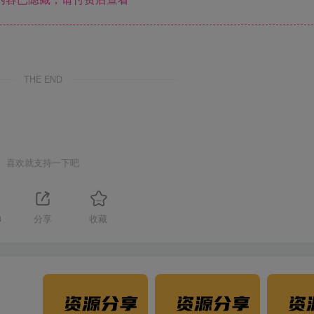
THE END
喜欢就支持一下吧
3
分享
收藏