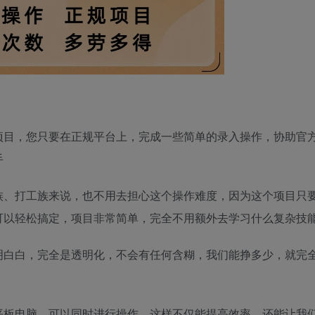
项目，您只要在正规平台上，完成一些简单的录入操作，协助官
手
族、打工族来说，也不用去担心这个操作难度，因为这个项目只
可以轻松搞定，项目非常简单，完全不用额外去学习什么复杂技
明白白，完全是透明化，不会有任何含糊，我们能挣多少，就完
平板电脑，可以同时进行操作，这样不仅能提高效率，还能让我