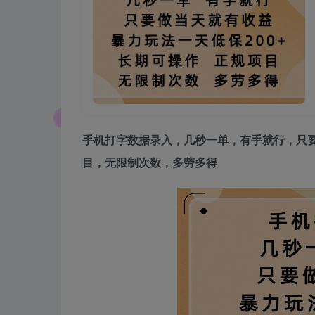
手机打字数据录入
，几秒一单，有手就行，只
目，无限制次数，多劳多得