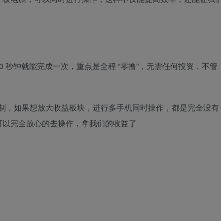
 秒钟就能完成一次，重点是全程 “零撸”，无需任何投资，不管
 限制，如果想放大收益板块，进行多手机同时操作，都是完全没有
可以完全放心的去操作，拿我们的收益了