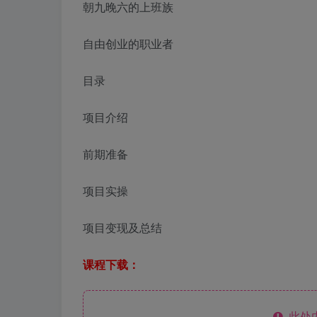
朝九晚六的上班族
自由创业的职业者
目录
项目介绍
前期准备
项目实操
项目变现及总结
课程下载：
此处