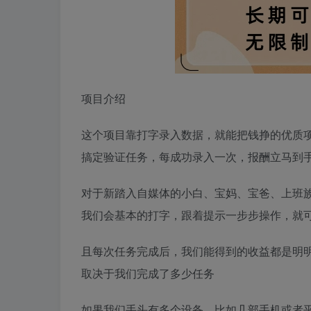
项目介绍
这个项目靠打字录入数据，就能把钱挣的优质
搞定验证任务，每成功录入一次，报酬立马到
对于新踏入自媒体的小白、宝妈、宝爸、上班
我们会基本的打字，跟着提示一步步操作，就
且每次任务完成后，我们能得到的收益都是明
取决于我们完成了多少任务
如果我们手头有多个设备，比如几部手机或者