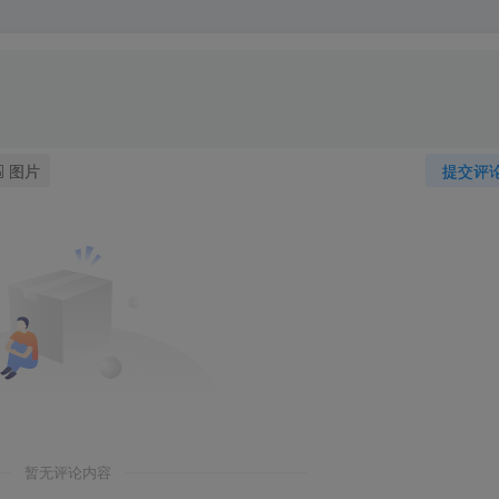
图片
提交评
暂无评论内容