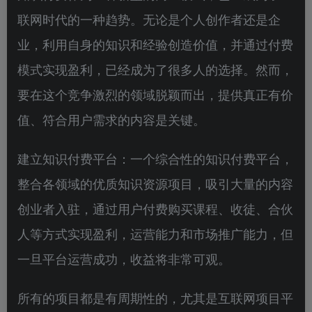
联网时代的一种趋势。无论是个人创作者还是企
业，利用自身的知识和经验创造价值，并通过付费
模式实现盈利，已经成为了很多人的选择。然而，
要在这个竞争激烈的领域脱颖而出，提供真正有价
值、符合用户需求的内容是关键。
建立知识付费平台：一个综合性的知识付费平台，
整合各领域的优质知识资源项目，吸引大量的内容
创业者入驻，通过用户付费购买课程、收徒、合伙
人等方式实现盈利，运营能力和市场推广能力，但
一旦平台运营成功，收益将非常可观。
所有的项目都是有周期性的，尤其是互联网项目平