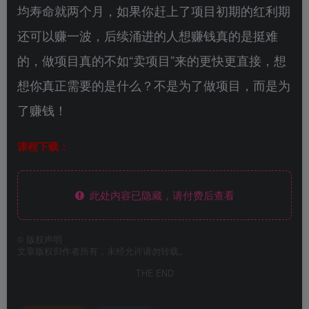
均寿命就两个月，如果你赶上了项目初期的红利期
还可以赚一波，后续涌进的人想赚钱真的是挺难
的，做项目真的不如“卖项目”来的更快更直接，想
想你真正需要的是什么？不是为了做项目，而是为
了赚钱！
课程下载：
此处内容已隐藏，请付费后查看
©
版权声明
文章版权归作者所有，未经允许请勿转载。
THE END