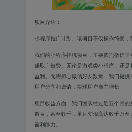
项目介绍：
小程序推广计划。该项目不仅操作简便，
我们的小程序挂机项目，主要依托微信平
赚取广告费。无论是游戏类小程序，还是
盈利。无需担心微信好友数量，我们提供
用户分享和邀请，实现用户自主增长。
项目收益方面，我们团队经过近五个月的
数百，甚至数千，单月变现高达数千乃至
盈利能力。