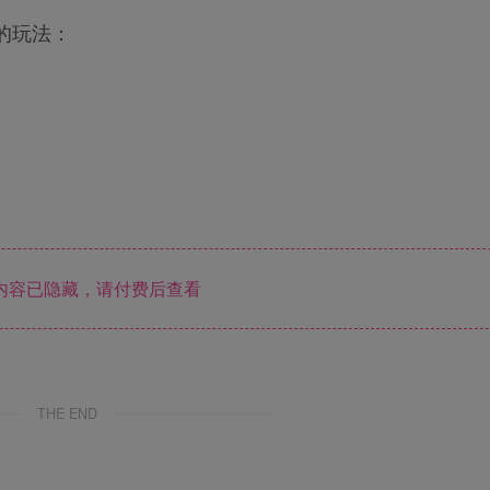
的玩法：
内容已隐藏，请付费后查看
THE END