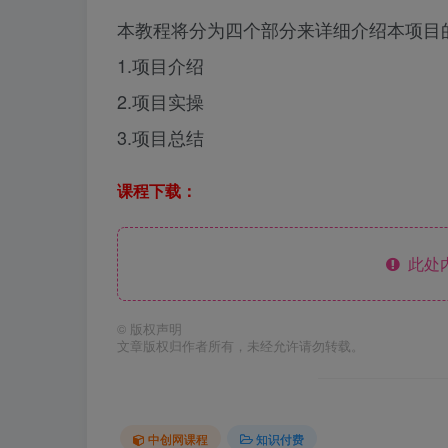
本教程将分为四个部分来详细介绍本项目
1.项目介绍
2.项目实操
3.项目总结
课程下载：
此处
©
版权声明
文章版权归作者所有，未经允许请勿转载。
中创网课程
知识付费