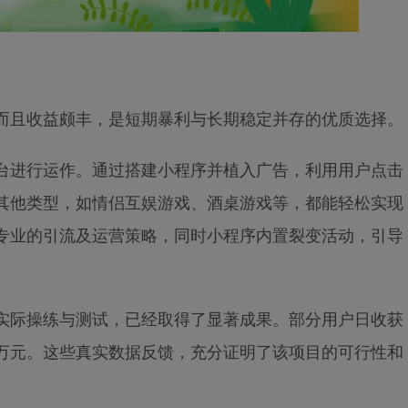
而且收益颇丰，是短期暴利与长期稳定并存的优质选择。
台进行运作。通过搭建小程序并植入广告，利用用户点击
其他类型，如情侣互娱游戏、酒桌游戏等，都能轻松实现
专业的引流及运营策略，同时小程序内置裂变活动，引导
实际操练与测试，已经取得了显著成果。部分用户日收获
万元。这些真实数据反馈，充分证明了该项目的可行性和