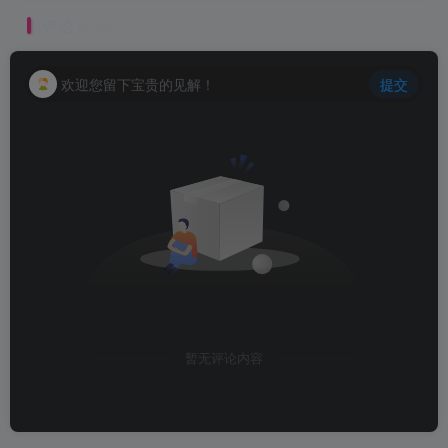
评论
抢沙发
欢迎您留下宝贵的见解！
提交
暂无评论内容