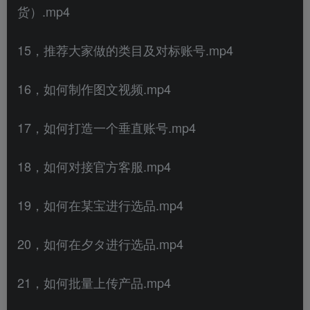
货）.mp4
15，推荐大家做的类目及对标账号.mp4
16，如何制作图文视频.mp4
17，如何打造一个垂直账号.mp4
18，如何对接官方客服.mp4
19，如何在某宝进行选品.mp4
20，如何在夕タ进行选品.mp4
21，如何批量上传产品.mp4