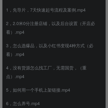
1，先导片，7天快速起号流程及案例.mp4
2，2.0米0分注册店铺，以及后台设置（开店必
看）.mp4
3，怎么选爆品，以及小红书变现4种方式（必
看）.mp4
4，没有货源怎么找工厂，无需国货，（重
点）.mp4
5，如何用一个手机上架链接.mp4
6，怎么养号.mp4