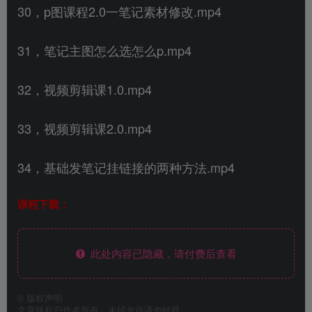
30，p图课程2.0一笔记素材修改.mp4
31，笔记主图怎么选怎么p.mp4
32，视频剪辑课1.0.mp4
33，视频剪辑课2.0.mp4
34，基础发笔记挂链接的两种方法.mp4
课程下载：
此处内容已隐藏，请付费后查看
©
版权声明
文章版权归作者所有，未经允许请勿转载。