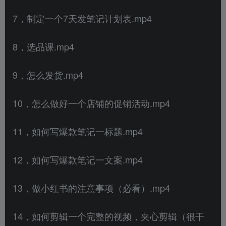
7，制定一个7天发笔记计划表.mp4
8，选品课.mp4
9，怎么发货.mp4
10，怎么做好一个店铺的促销活动.mp4
11，如何写爆款笔记一标题.mp4
12，如何写爆款笔记一文案.mp4
13，做小红书的注意事项（必看）.mp4
14，如何剪辑一个完整的视频，夹心剪辑（很干