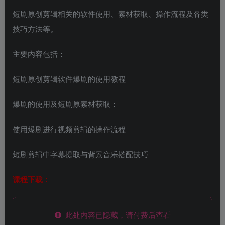
短剧原创剪辑相关的软件使用、素材获取、操作流程及各类
技巧方法等。
主要内容包括：
短剧原创剪辑软件爆剧的使用教程
爆剧的使用及短剧原素材获取：
使用爆剧进行视频剪辑的操作流程
短剧剪辑中字幕提取与背景音乐搭配技巧
课程下载：
此处内容已隐藏，请付费后查看