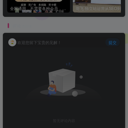
全网通用，不需要各种会员，再也不缺电影看！！
评论
抢沙发
欢迎您留下宝贵的见解！
提交
暂无评论内容