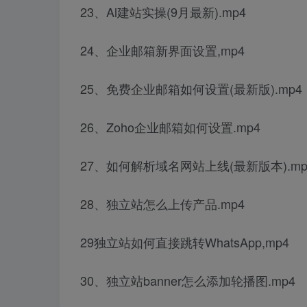
23、Al建站实操(9月最新).mp4
24、企业邮箱新界面设置,mp4
25、免费企业邮箱如何设置(最新版).mp4
26、Zoho企业邮箱如何设置.mp4
27、如何解析域名网站上线(最新版本).mp
28、独立站怎么上传产品.mp4
29独立站如何直接跳转WhatsApp,mp4
30、独立站banner怎么添加轮播图.mp4