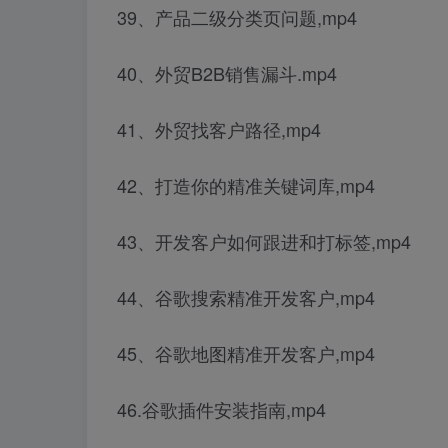
39、产品二级分类页问题,mp4
40、外贸B2B销售漏斗.mp4
41、外贸找客户路径,mp4
42、打造你的精准关键词库,mp4
43、开发客户如何跟进和打标签,mp4
44、谷歌搜索精准开发客户,mp4
45、谷歌地图精准开发客户,mp4
46.谷歌插件安装指南,mp4