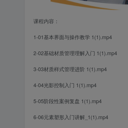
课程内容：
1-01基本界面与操作教学 1(1).mp4
2-02基础材质管理理解入门 1(1).mp4
3-03材质样式管理进阶 1(1).mp4
4-04光影控制入门 1(1).mp4
5-05阶段性案例复盘 1(1).mp4
6-06元素塑形入门讲解_1(1).mp4