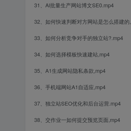
31、Al批量生产网站博文SE0.mp4
32、如何快速判断对方网站是怎么搭建的,
33、如何分析竞争对手的独立站?.mp4
34、如何选择模板快速建站,mp4
35、A1生成网站隐私条款,mp4
36、手机端网站A1自适应,mp4
37、独立站SEO优化和后台运营.mp4
38、交作业一如何提交预览页面,mp4