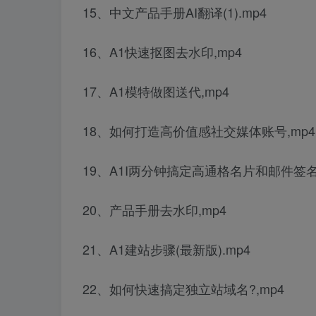
15、中文产品手册AI翻译(1).mp4
16、A1快速抠图去水印,mp4
17、A1模特做图送代,mp4
18、如何打造高价值感社交媒体账号,mp4
19、A1I两分钟搞定高通格名片和邮件签名,
20、产品手册去水印,mp4
21、A1建站步骤(最新版).mp4
22、如何快速搞定独立站域名?,mp4