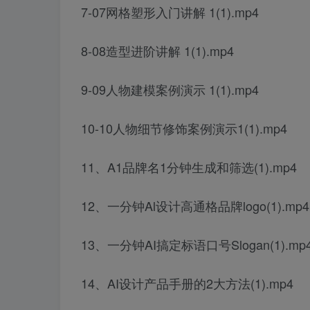
7-07网格塑形入门讲解 1(1).mp4
8-08造型进阶讲解 1(1).mp4
9-09人物建模案例演示 1(1).mp4
10-10人物细节修饰案例演示1(1).mp4
11、A1品牌名1分钟生成和筛选(1).mp4
12、一分钟Al设计高通格品牌logo(1).mp4
13、一分钟AI搞定标语口号Slogan(1).mp
14、AI设计产品手册的2大方法(1).mp4