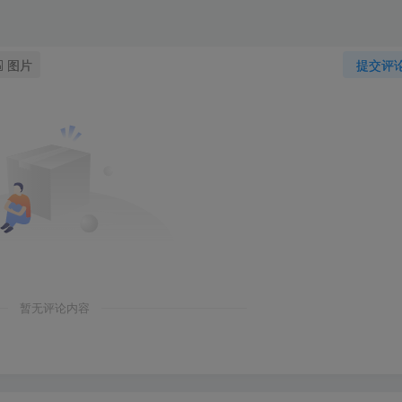
图片
提交评
暂无评论内容