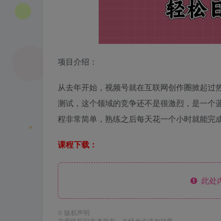
项目介绍：
从去年开始，视频号就在互联网创作圈掀起过
测试，这个领域的竞争还不是很激烈，是一个
程非常简单，熟练之后每天花一个小时就能完
课程下载：
此处
©
版权声明