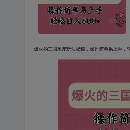
爆火的三国星座玩法揭秘
，操作简单易上手，