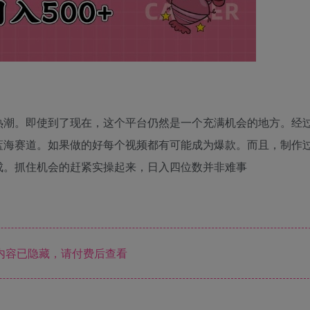
热潮。即使到了现在，这个平台仍然是一个充满机会的地方。经
蓝海赛道。如果做的好每个视频都有可能成为爆款。而且，制作
成。抓住机会的赶紧实操起来，日入四位数并非难事
内容已隐藏，请付费后查看