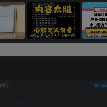
哥飞·独立站运营从SEO到Adsense全方位攻略
内容太脏 心软之人勿看电子资料pdf
图片
提交评