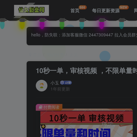
666
NEW
首页
每日更新资源
hello，防失联：添加客服微信 2447309447 
首页
知识付费
正文
10秒一单，审核视频 ，不限单量时
小玉
1年前更新
付费阅读