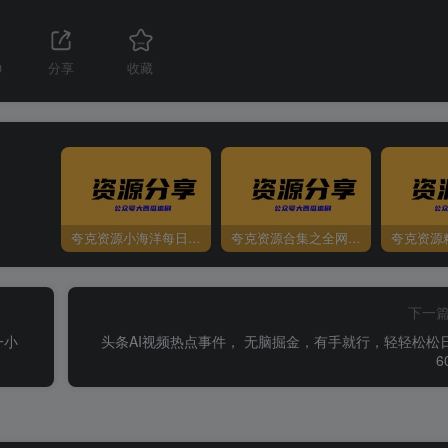
0
分享
收藏
夸克资源小海洋每日更新资源大汇总（持续更新）
夸克资源合集之全网影视
夸克资源
下一
一小
头条AI视频热点事件， 无脑掘金，有手就行，轻轻松松
6