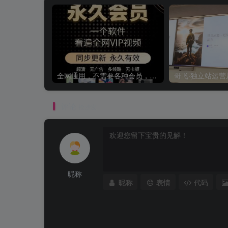
全网通用，不需要各种会员，再也不缺电影看！！
评论
抢沙发
昵称
昵称
表情
代码