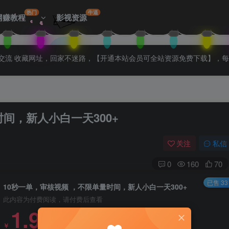
热门
牛逼
网赚教程
影视资源
拉入会员群交流 收藏网址，回家不迷路，【开通本站会员可全站资源免费下载】，
间，新人小白一天300+
关注
私信
0
160
70
已售 33
10秒一单，审核视频 ，不限单量时间，新人小白一天300+
此内容为付费阅读，请付费后查看
1.99
￥