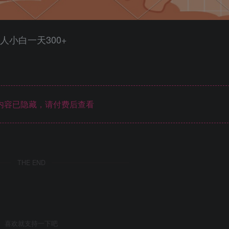
人小白一天300+
内容已隐藏，请付费后查看
THE END
喜欢就支持一下吧