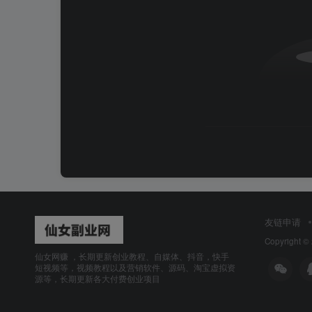
友链申请
Copyright ©
仙女网赚 ，长期更新创业教程、自媒体、抖音，快手
短视频等，视频教程以及营销软件、源码、淘宝虚拟资
源等，长期更新各大付费创业项目