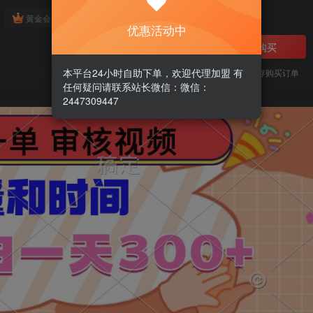
免费
黄金会员
优惠活动中
立即购买
本平台24小时自助下单，欢迎代理加盟 有
您当前未登录！建议登陆后购买，可保存购买订单
任何疑问请联系站长微信：微信：
2447309447