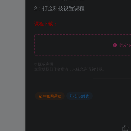
2：打金科技设置课程
课程下载：
此处
©
版权声明
文章版权归作者所有，未经允许请勿转载。
中创网课程
知识付费