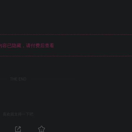
内容已隐藏，请付费后查看
THE END
喜欢就支持一下吧