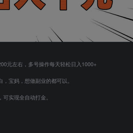
0元左右，多号操作每天轻松日入1000+
白，宝妈，想做副业的都可以。
，可实现全自动打金。