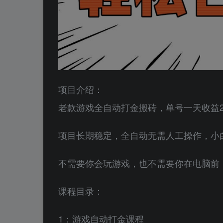
项目介绍：
老款游戏全自动打金搬砖，单号一天收益20
项目长期稳定，全自动无需人工操作，小
不需要你会玩游戏，也不需要你在电脑前
课程目录：
1：游戏自动打金课程