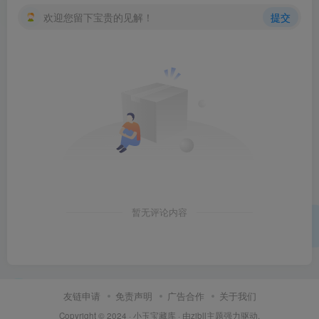
欢迎您留下宝贵的见解！
提交
暂无评论内容
友链申请
免责声明
广告合作
关于我们
Copyright © 2024 ·
小玉宝藏库
· 由
zibll主题
强力驱动.