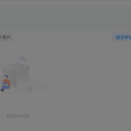
图片
提交评
暂无评论内容