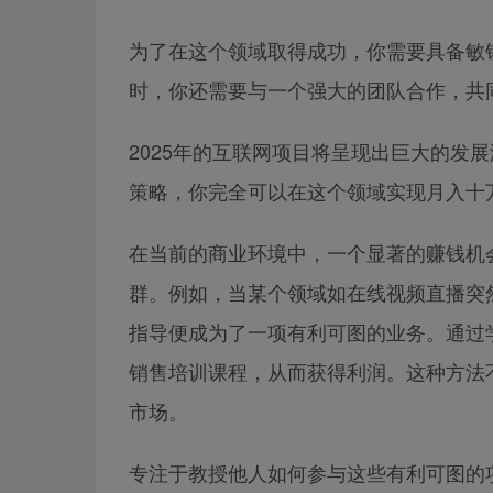
为了在这个领域取得成功，你需要具备敏
时，你还需要与一个强大的团队合作，共
2025年的互联网项目将呈现出巨大的发
策略，你完全可以在这个领域实现月入十
在当前的商业环境中，一个显著的赚钱机
群。例如，当某个领域如在线视频直播突
指导便成为了一项有利可图的业务。通过
销售培训课程，从而获得利润。这种方法
市场。
专注于教授他人如何参与这些有利可图的