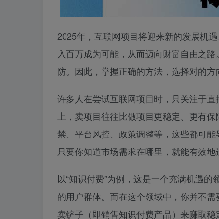
2025年，互联网项目将迎来新的发展机
入百万成为可能，从而迈向财富自由之路
防。因此，掌握正确的方法，选择对的方
许多人在尝试互联网项目时，只关注于直
上，卖项目往往比做项目更稳定、更有保
禁、平台风控、政策调整等，这些都可能
只要你知道市场需求在哪里，就能有效地
以“知识付费”为例，这是一个充满机遇
的用户群体。而在这个领域中，你并不需
卖铲子（即销售知识付费产品）来赚取稳