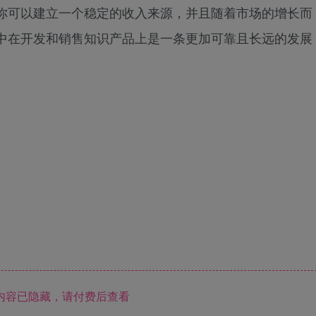
你可以建立一个稳定的收入来源，并且随着市场的增长而
中在开发和销售知识产品上是一条更加可靠且长远的发展
内容已隐藏，请付费后查看