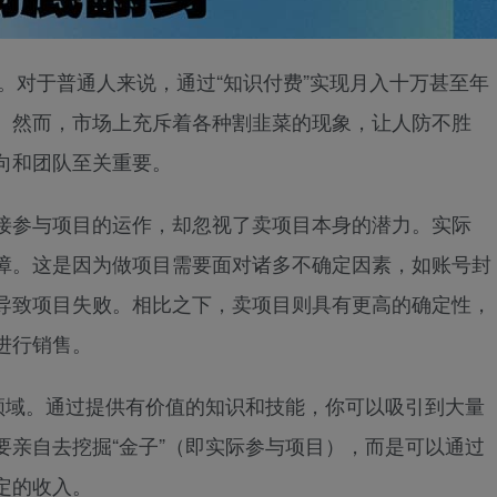
遇。对于普通人来说，通过“知识付费”实现月入十万甚至年
。然而，市场上充斥着各种割韭菜的现象，让人防不胜
向和团队至关重要。
接参与项目的运作，却忽视了卖项目本身的潜力。实际
障。这是因为做项目需要面对诸多不确定因素，如账号封
导致项目失败。相比之下，卖项目则具有更高的确定性，
进行销售。
的领域。通过提供有价值的知识和技能，你可以吸引到大量
要亲自去挖掘“金子”（即实际参与项目），而是可以通过
定的收入。