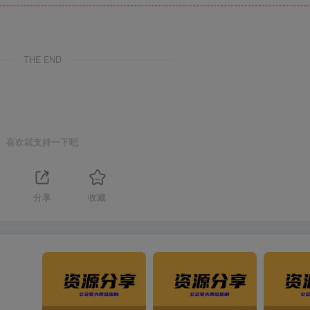
THE END
喜欢就支持一下吧
1
分享
收藏