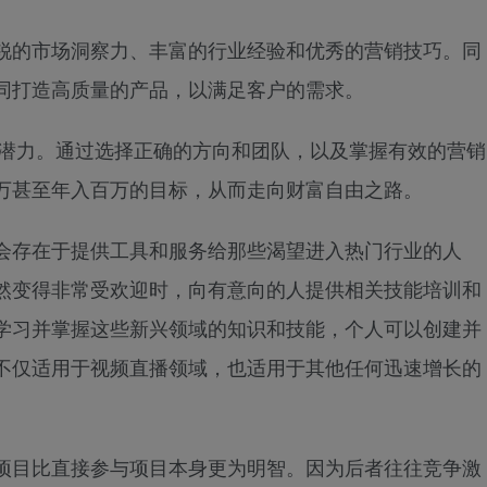
锐的市场洞察力、丰富的行业经验和优秀的营销技巧。同
同打造高质量的产品，以满足客户的需求。
展潜力。通过选择正确的方向和团队，以及掌握有效的营销
万甚至年入百万的目标，从而走向财富自由之路。
会存在于提供工具和服务给那些渴望进入热门行业的人
然变得非常受欢迎时，向有意向的人提供相关技能培训和
学习并掌握这些新兴领域的知识和技能，个人可以创建并
不仅适用于视频直播领域，也适用于其他任何迅速增长的
项目比直接参与项目本身更为明智。因为后者往往竞争激