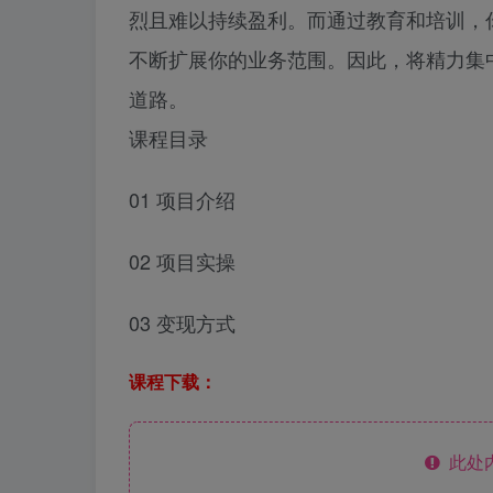
烈且难以持续盈利。而通过教育和培训，
不断扩展你的业务范围。因此，将精力集
道路。
课程目录
01 项目介绍
02 项目实操
03 变现方式
课程下载：
此处