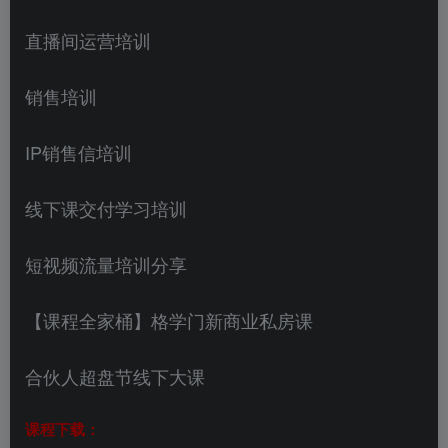
直播间运营培训
销售培训
IP销售信培训
线下课交付学习培训
短视频流量培训分享
【课程全家桶】格学门新商业私房课
合伙人超盘节线下大课
课程下载：