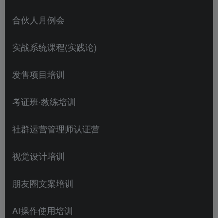
合伙人月例会
实战系统课程(实践论)
发售项目培训
考证班·教练培训
社群运营管理师认证营
视觉设计培训
朋友圈文案培训
AI操作使用培训