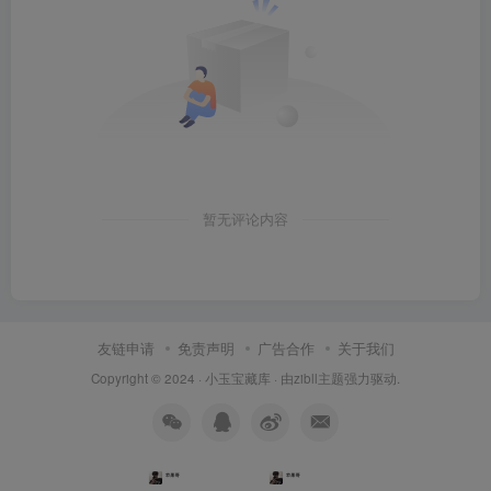
暂无评论内容
友链申请
免责声明
广告合作
关于我们
Copyright © 2024 ·
小玉宝藏库
· 由
zibll主题
强力驱动.