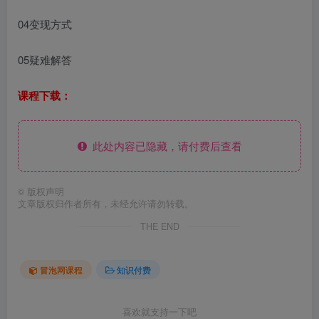
04变现方式
05疑难解答
课程下载：
此处内容已隐藏，请付费后查看
©
版权声明
文章版权归作者所有，未经允许请勿转载。
THE END
冒泡网课程
知识付费
喜欢就支持一下吧