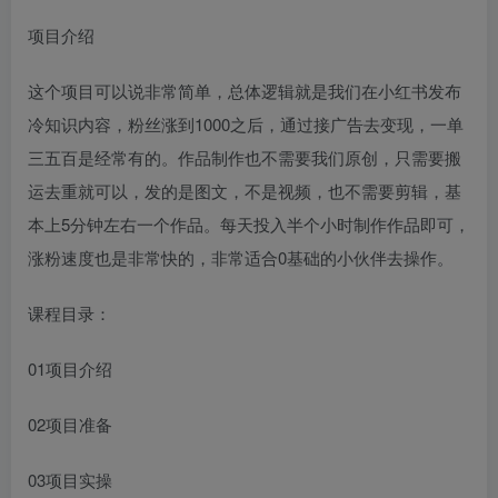
项目介绍
这个项目可以说非常简单，总体逻辑就是我们在小红书发布
冷知识内容，粉丝涨到1000之后，通过接广告去变现，一单
三五百是经常有的。作品制作也不需要我们原创，只需要搬
运去重就可以，发的是图文，不是视频，也不需要剪辑，基
本上5分钟左右一个作品。每天投入半个小时制作作品即可，
涨粉速度也是非常快的，非常适合0基础的小伙伴去操作。
课程目录：
01项目介绍
02项目准备
03项目实操