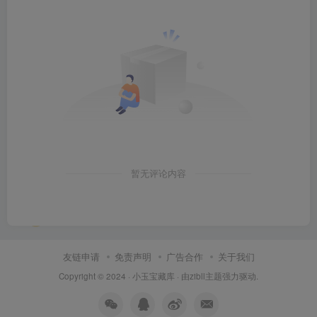
暂无评论内容
友链申请
免责声明
广告合作
关于我们
Copyright © 2024 ·
小玉宝藏库
· 由
zibll主题
强力驱动.