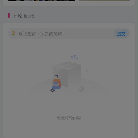
评论
抢沙发
欢迎您留下宝贵的见解！
提交
暂无评论内容