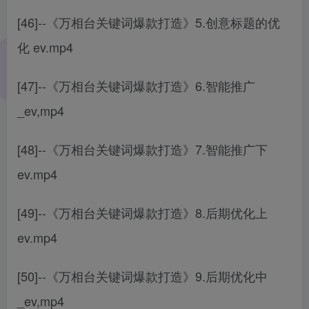
[46]--《万相台关键词爆款打造》5.创意标题的优
化 ev.mp4
[47]--《万相台关键词爆款打造》6.智能推广
_ev,mp4
[48]--《万相台关键词爆款打造》7.智能推广下
ev.mp4
[49]--《万相台关键词爆款打造》8.后期优化上
ev.mp4
[50]--《万相台关键词爆款打造》9.后期优化中
_ev,mp4