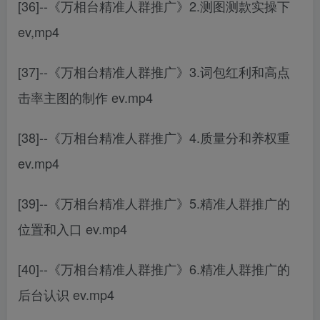
[36]--《万相台精准人群推广》2.测图测款实操下
ev,mp4
[37]--《万相台精准人群推广》3.词包红利和高点
击率主图的制作 ev.mp4
[38]--《万相台精准人群推广》4.质量分和养权重
ev.mp4
[39]--《万相台精准人群推广》5.精准人群推广的
位置和入口 ev.mp4
[40]--《万相台精准人群推广》6.精准人群推广的
后台认识 ev.mp4