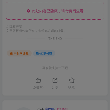
此处内容已隐藏，请付费后查看
©
版权声明
文章版权归作者所有，未经允许请勿转载。
THE END
中创网课程
知识付费
喜欢就支持一下吧
点赞
80
分享
收藏
小玉
关注