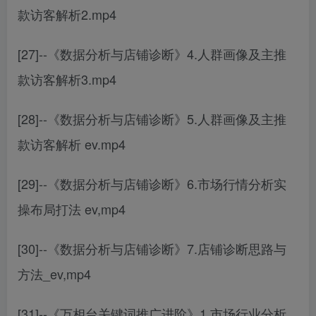
款访客解析2.mp4
[27]--《数据分析与店铺诊断》4.人群画像及主推
款访客解析3.mp4
[28]--《数据分析与店铺诊断》5.人群画像及主推
款访客解析 ev.mp4
[29]--《数据分析与店铺诊断》6.市场行情分析实
操布局打法 ev,mp4
[30]--《数据分析与店铺诊断》7.店铺诊断思路与
方法_ev,mp4
[31]--《万相台关键词推广进阶》1.市场行业分析