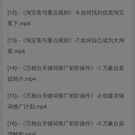
[12]--《淘宝客与重点规则》-6.如何找到优质淘宝
客下.mp4
[13]--《淘宝客与重点规则》-7.如何自己成为大淘
客.mp4
[14]--《万相台关键词推广初阶操作》-1.万象台基
础简介.mp4
[15]--《万相台关键词推广初阶操作》-2.创建关键
词推广计划.mp4
[16]--《万相台关键词推广初阶操作》-3.万象台原
理解析.mp4