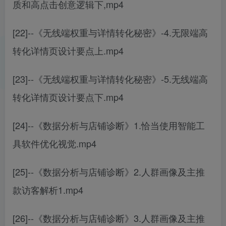
质和高点击创意逻辑下,mp4
[22]--《无线端权重与详情转化秘密》-4.无限端高
转化详情页设计要点上.mp4
[23]--《无线端权重与详情转化秘密》-5.无线端高
转化详情页设计要点下.mp4
[24]--《数据分析与店铺诊断》1.恰当使用智能工
具软件优化视觉.mp4
[25]--《数据分析与店铺诊断》2.人群画像及主推
款访客解析1.mp4
[26]--《数据分析与店铺诊断》3.人群画像及主推