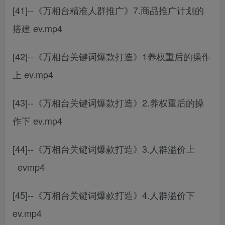
[41]--《万相台精准人群推广》7.商品推广计划的
搭建 ev.mp4
[42]--《万相台关键词爆款打造》1养权重后的操作
上 ev.mp4
[43]--《万相台关键词爆款打造》2.养权重后的操
作下 ev.mp4
[44]--《万相台关键词爆款打造》3.人群溢价上
_evmp4
[45]--《万相台关键词爆款打造》4.人群溢价下
ev.mp4