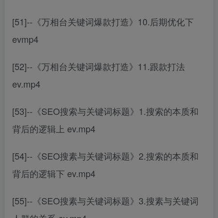
[51]--《万相台关键词爆款打造》10.后期优化下
evmp4
[52]--《万相台关键词爆款打造》11.跟款打法
ev.mp4
[53]--《SEO搜索与关键词标题》1.搜索的本质和
背后的逻辑上 ev.mp4
[54]--《SEO搜素与关键词标题》2.搜索的本质和
背后的逻辑下 ev.mp4
[55]--《SEO搜素与关键词标题》3.搜素与关键词
人群的关系 ev.mp4