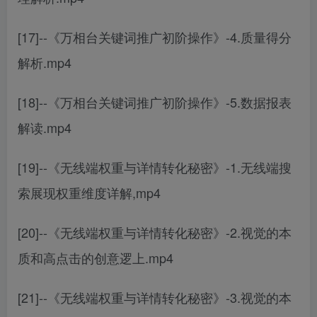
[17]--《万相台关键词推广初阶操作》-4.质量得分
解析.mp4
[18]--《万相台关键词推广初阶操作》-5.数据报表
解读.mp4
[19]--《无线端权重与详情转化秘密》-1.无线端搜
索展现权重维度详解,mp4
[20]--《无线端权重与详情转化秘密》-2.视觉的本
质和高点击的创意逻上.mp4
[21]--《无线端权重与详情转化秘密》-3.视觉的本