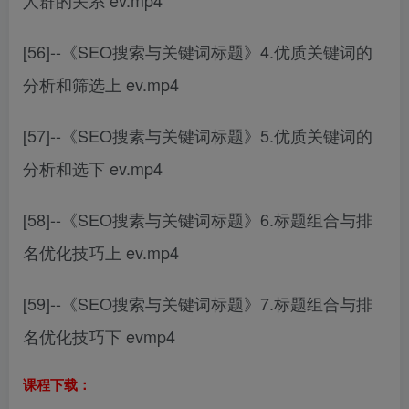
[56]--《SEO搜索与关键词标题》4.优质关键词的
分析和筛选上 ev.mp4
[57]--《SEO搜素与关键词标题》5.优质关键词的
分析和选下 ev.mp4
[58]--《SEO搜素与关键词标题》6.标题组合与排
名优化技巧上 ev.mp4
[59]--《SEO搜索与关键词标题》7.标题组合与排
名优化技巧下 evmp4
课程下载：