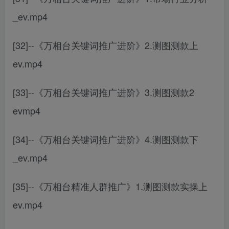
_ev.mp4
[32]--《万相台关键词推广进阶》2.测图测款上
ev.mp4
[33]--《万相台关键词推广进阶》3.测图测款2
evmp4
[34]--《万相台关键词推广进阶》4.测图测款下
_ev.mp4
[35]--《万相台精准人群推广》1.测图测款实操上
ev.mp4