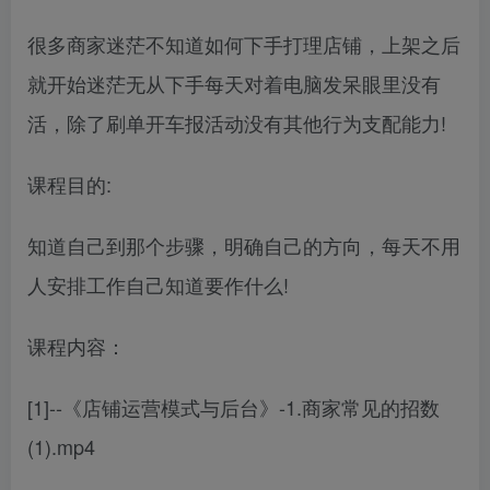
很多商家迷茫不知道如何下手打理店铺，上架之后
就开始迷茫无从下手每天对着电脑发呆眼里没有
活，除了刷单开车报活动没有其他行为支配能力!
课程目的:
知道自己到那个步骤，明确自己的方向，每天不用
人安排工作自己知道要作什么!
课程内容：
[1]--《店铺运营模式与后台》-1.商家常见的招数
(1).mp4