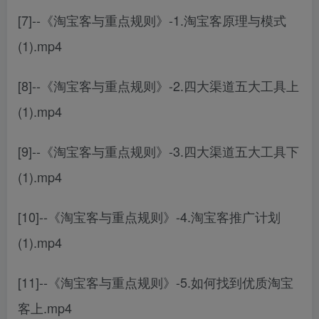
[7]--《淘宝客与重点规则》-1.淘宝客原理与模式
(1).mp4
[8]--《淘宝客与重点规则》-2.四大渠道五大工具上
(1).mp4
[9]--《淘宝客与重点规则》-3.四大渠道五大工具下
(1).mp4
[10]--《淘宝客与重点规则》-4.淘宝客推广计划
(1).mp4
[11]--《淘宝客与重点规则》-5.如何找到优质淘宝
客上.mp4