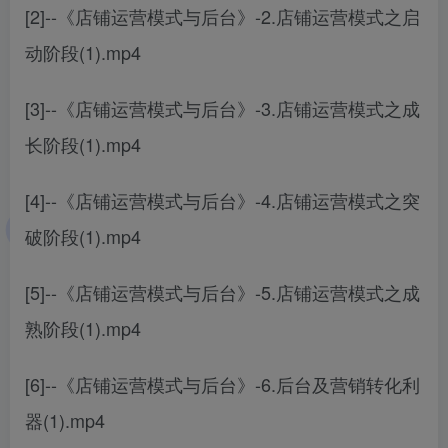
[2]--《店铺运营模式与后台》-2.店铺运营模式之启
动阶段(1).mp4
[3]--《店铺运营模式与后台》-3.店铺运营模式之成
长阶段(1).mp4
[4]--《店铺运营模式与后台》-4.店铺运营模式之突
破阶段(1).mp4
[5]--《店铺运营模式与后台》-5.店铺运营模式之成
熟阶段(1).mp4
[6]--《店铺运营模式与后台》-6.后台及营销转化利
器(1).mp4