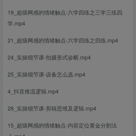
19_超级网感的情绪触点-六学四练之三学三练四
学.mp4
21_超级网感的情绪触点-六学四练之四练.mp4
24_实操细节课-拍摄形式诊断.mp4
25_实操细节课-设备怎么选.mp4
4_抖音推流逻辑.mp4
28_实操细节课-剪辑思维及逻辑.mp4
15_超级网感的情绪触点-内容定位黄金分割法
上.mp4