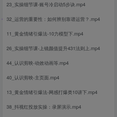
23_实操细节课-账号冷启动5步诀.mp4
32_运营的重要性：如何辨别靠谱运营？.mp4
11_黄金情绪引爆法-10力模型下.mp4
26_实操细节课-上镜颜值提升431法则上.mp4
44_认识剪映-动效动画等.mp4
40_认识剪映-主页面.mp4
13_黄金情绪引爆法-网感打爆类10讲下.mp4
38_抖视红投放实操：录屏演示.mp4