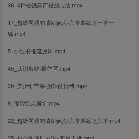
36_4种省钱高产投放心法.mp4
17_超级网感的情绪触点-六学四练之一学一
练.mp4
5_小红书推流逻辑.mp4
45_认识剪映-操作区.mp4
30_实操细节课-剪辑的情绪.mp4
8_变现坑点避坑.mp4
22_超级网感的情绪触点-六学四练之六学.mp4
35_投放的底层逻辑~实操干货.mp4