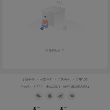
暂无评论内容
友链申请
免责声明
广告合作
关于我们
Copyright © 2024 ·
小玉宝藏库
· 由
zibll主题
强力驱动.