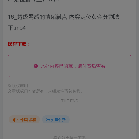
16_超级网感的情绪触点-内容定位黄金分割法
下.mp4
课程下载：
此处内容已隐藏，请付费后查看
©
版权声明
文章版权归作者所有，未经允许请勿转载。
THE END
中创网课程
知识付费
喜欢就支持一下吧