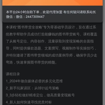
本平台24小时自助下单，欢迎代理加盟 有任何疑问请联系站长
微信：微信：2447309447
本课程“图书带货全攻略”专为零基础学员设计，旨在通过系
统教学帮助学员成功打造能赚钱的图书带货账号。课程覆盖
了从账号定位、内容创作、流量获取到变现策略的全面指
导，同时提供爆款选题、文案撰写、视频制作等实操技巧，
并特别邀请了图书带货领域的成功案例导师，确保学员少走
弯路，快速掌握图书带货的精髓。
课程目录
1_2024年做自媒体必督的多元化思维
2_新手玩家误区：从0到1起号策略
3_3步轻松做好精准定位，做高质量变现账号
4_新人如何快速寻找优质对标