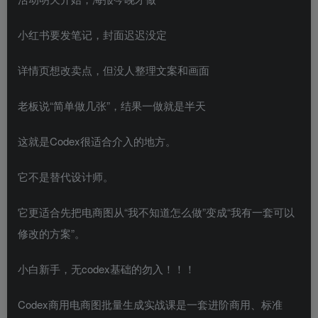
小红书要发笔记，封面迟迟没定
详情页想改卖点，但没人整理文案和画面
老板说“简单做几张”，结果一做就是半天
这就是Codex很适合介入的地方。
它不是替代设计师。
它更适合先把电商图从“我不知道怎么做”变成“我有一套可以
修改的方案”。
小白新手，无codex基础的勿入！！！
Codex商用电商图批量生成实战课是一套进阶商用、标准