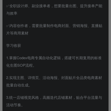
✅全职设计师、副业接单者，想要批量出图、提升接单产能
与效率
✅内容创作者，需要批量制作电商封面、营销海报、直播贴
片等商用素材
学习收获
1.掌握Codex电商专属自动化逻辑，搭建可长期复用的标准
化生图SOP流程。
2.实现主图、详情页、活动海报、封面贴片全品类电商素材
批量自动生成。
3.统一店铺视觉风格，高频迭代店铺素材，贴合平台流量与
活动节奏。