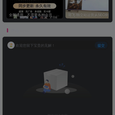
全网通用，不需要各种会员，再也不缺电影看！！
评论
抢沙发
欢迎您留下宝贵的见解！
提交