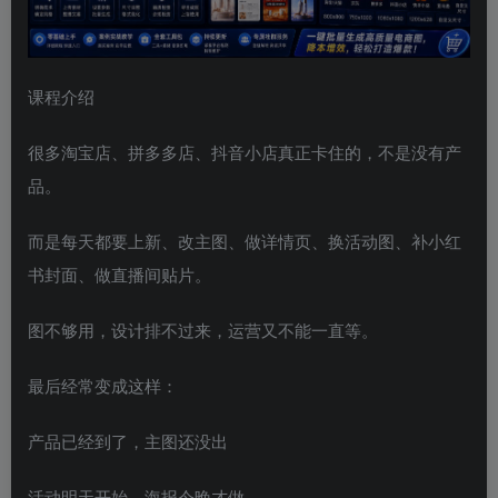
课程介绍
很多淘宝店、拼多多店、抖音小店真正卡住的，不是没有产
品。
而是每天都要上新、改主图、做详情页、换活动图、补小红
书封面、做直播间贴片。
图不够用，设计排不过来，运营又不能一直等。
最后经常变成这样：
产品已经到了，主图还没出
活动明天开始，海报今晚才做