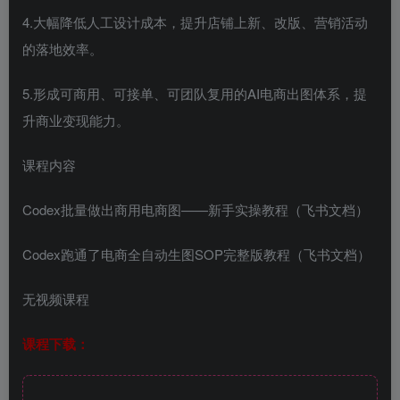
4.大幅降低人工设计成本，提升店铺上新、改版、营销活动
的落地效率。
5.形成可商用、可接单、可团队复用的AI电商出图体系，提
升商业变现能力。
课程内容
Codex批量做出商用电商图——新手实操教程（飞书文档）
Codex跑通了电商全自动生图SOP完整版教程（飞书文档）
无视频课程
课程下载：