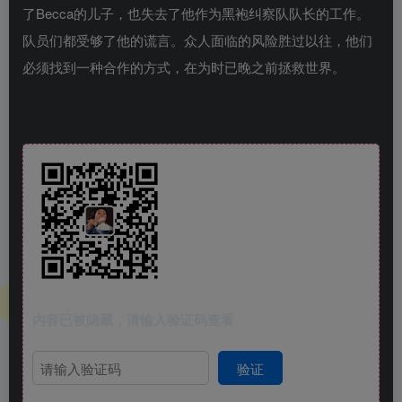
了Becca的儿子，也失去了他作为黑袍纠察队队长的工作。
队员们都受够了他的谎言。众人面临的风险胜过以往，他们
必须找到一种合作的方式，在为时已晚之前拯救世界。
内容已被隐藏，请输入验证码查看