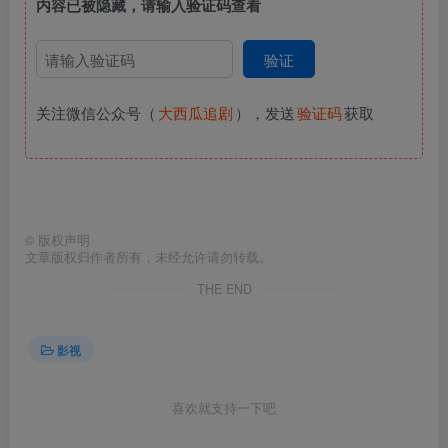
内容已被隐藏，请输入验证码查看
关注微信公众号（
大西瓜追剧
），发送
验证码
获取
©
版权声明
文章版权归作者所有，未经允许请勿转载。
THE END
影视
喜欢就支持一下吧