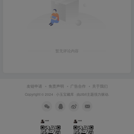
暂无评论内容
友链申请
免责声明
广告合作
关于我们
Copyright © 2024 ·
小玉宝藏库
· 由
zibll主题
强力驱动.